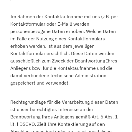
Im Rahmen der Kontaktaufnahme mit uns (z.B. per
Kontaktformular oder E-Mail) werden
personenbezogene Daten erhoben. Welche Daten
im Falle der Nutzung eines Kontaktformulars
erhoben werden, ist aus dem jeweiligen
Kontaktformular ersichtlich. Diese Daten werden
ausschließlich zum Zweck der Beantwortung Ihres
Anliegens bzw. für die Kontaktaufnahme und die
damit verbundene technische Administration
gespeichert und verwendet.
Rechtsgrundlage für die Verarbeitung dieser Daten
ist unser berechtigtes Interesse an der
Beantwortung Ihres Anliegens gemäß Art. 6 Abs. 1
lit. f DSGVO. Zielt Ihre Kontaktierung auf den
Abschluss eines Vertrages ab, so ist zusätzliche