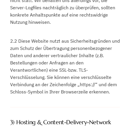
nicht statt. Wir behalten uns allerdings vor, die
Server-Logfiles nachträglich zu überprüfen, sollten
konkrete Anhaltspunkte auf eine rechtswidrige
Nutzung hinweisen.
2.2 Diese Website nutzt aus Sicherheitsgründen und
zum Schutz der Übertragung personenbezogener
Daten und anderer vertraulicher Inhalte (z.B.
Bestellungen oder Anfragen an den
Verantwortlichen) eine SSL-bzw. TLS-
Verschlüsselung. Sie können eine verschlüsselte
Verbindung an der Zeichenfolge „https://“ und dem
Schloss-Symbol in Ihrer Browserzeile erkennen.
3) Hosting & Content-Delivery-Network