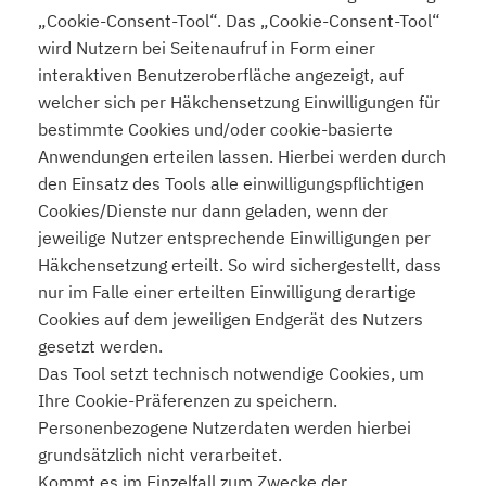
„Cookie-Consent-Tool“. Das „Cookie-Consent-Tool“
wird Nutzern bei Seitenaufruf in Form einer
interaktiven Benutzeroberfläche angezeigt, auf
welcher sich per Häkchensetzung Einwilligungen für
bestimmte Cookies und/oder cookie-basierte
Anwendungen erteilen lassen. Hierbei werden durch
den Einsatz des Tools alle einwilligungspflichtigen
Cookies/Dienste nur dann geladen, wenn der
jeweilige Nutzer entsprechende Einwilligungen per
Häkchensetzung erteilt. So wird sichergestellt, dass
nur im Falle einer erteilten Einwilligung derartige
Cookies auf dem jeweiligen Endgerät des Nutzers
gesetzt werden.
Das Tool setzt technisch notwendige Cookies, um
Ihre Cookie-Präferenzen zu speichern.
Personenbezogene Nutzerdaten werden hierbei
grundsätzlich nicht verarbeitet.
Kommt es im Einzelfall zum Zwecke der