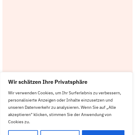
Wir schätzen Ihre Privatsphäre
Wir verwenden Cookies, um Ihr Surferlebnis zu verbessern,
personalisierte Anzeigen oder Inhalte einzusetzen und
unseren Datenverkehr zu analysieren. Wenn Sie auf „Alle
akzeptieren" klicken, stimmen Sie der Anwendung von
Cookies zu.