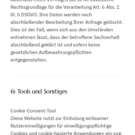
Rechtsgrundlage für die Verarbeitung Art. 6 Abs. 1
lit. b DSGVO. Ihre Daten werden nach
abschließender Bearbeitung Ihrer Anfrage gelöscht.
Dies ist der Fall, wenn sich aus den Umständen
entnehmen lässt, dass der betroffene Sachverhalt
abschließend geklärt ist und sofern keine
gesetzlichen Aufbewahrungspflichten
entgegenstehen.
6) Tools und Sonstiges
Cookie-Consent-Tool
Diese Website nutzt zur Einholung wirksamer
Nutzereinwilligungen für einwilligungspflichtige
Cookies und cookie-basierte Anwendungen ein sog.