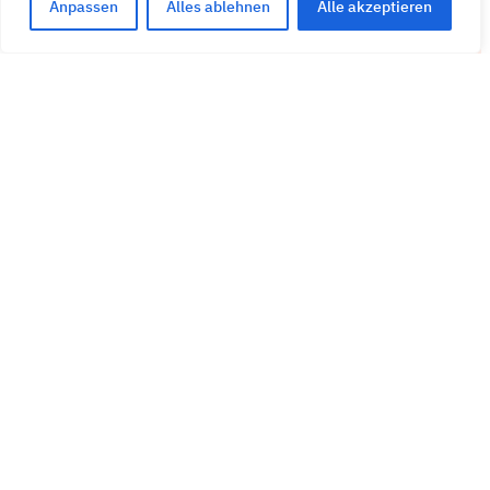
Anpassen
Alles ablehnen
Alle akzeptieren