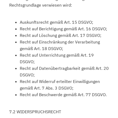
Rechtsgrundlage verwiesen wird:
Auskunftsrecht gemäß Art. 15 DSGVO;
Recht auf Berichtigung gemäß Art. 16 DSGVO;
Recht auf Löschung gemäß Art. 17 DSGVO;
Recht auf Einschränkung der Verarbeitung
gemäß Art. 18 DSGVO;
Recht auf Unterrichtung gemäß Art. 19
DSGVO;
Recht auf Datenübertragbarkeit gemäß Art. 20
DSGVO;
Recht auf Widerruf erteilter Einwilligungen
gemäß Art. 7 Abs. 3 DSGVO;
Recht auf Beschwerde gemäß Art. 77 DSGVO.
7.2 WIDERSPRUCHSRECHT