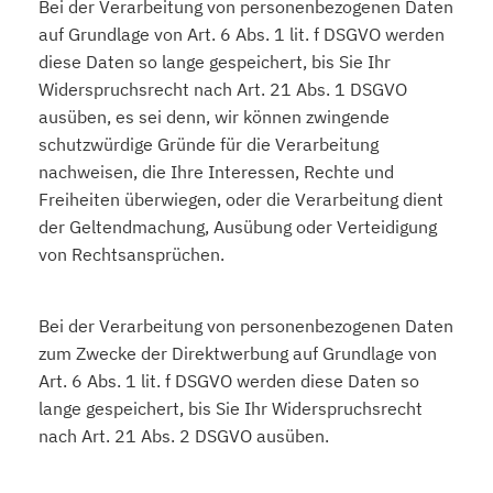
Bei der Verarbeitung von personenbezogenen Daten
auf Grundlage von Art. 6 Abs. 1 lit. f DSGVO werden
diese Daten so lange gespeichert, bis Sie Ihr
Widerspruchsrecht nach Art. 21 Abs. 1 DSGVO
ausüben, es sei denn, wir können zwingende
schutzwürdige Gründe für die Verarbeitung
nachweisen, die Ihre Interessen, Rechte und
Freiheiten überwiegen, oder die Verarbeitung dient
der Geltendmachung, Ausübung oder Verteidigung
von Rechtsansprüchen.
Bei der Verarbeitung von personenbezogenen Daten
zum Zwecke der Direktwerbung auf Grundlage von
Art. 6 Abs. 1 lit. f DSGVO werden diese Daten so
lange gespeichert, bis Sie Ihr Widerspruchsrecht
nach Art. 21 Abs. 2 DSGVO ausüben.