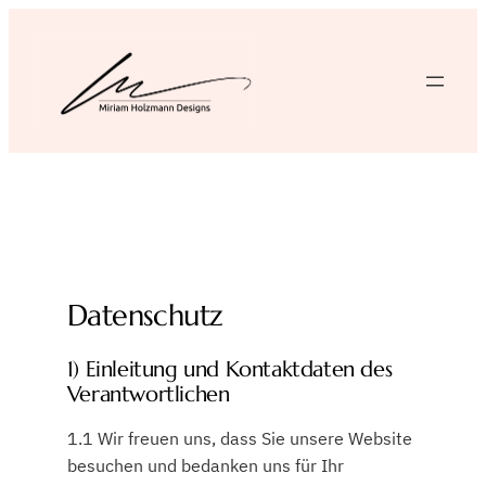
Zum
Inhalt
springen
Datenschutz
1) Einleitung und Kontaktdaten des
Verantwortlichen
1.1 Wir freuen uns, dass Sie unsere Website
besuchen und bedanken uns für Ihr