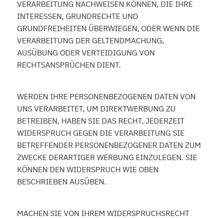
VERARBEITUNG NACHWEISEN KÖNNEN, DIE IHRE
INTERESSEN, GRUNDRECHTE UND
GRUNDFREIHEITEN ÜBERWIEGEN, ODER WENN DIE
VERARBEITUNG DER GELTENDMACHUNG,
AUSÜBUNG ODER VERTEIDIGUNG VON
RECHTSANSPRÜCHEN DIENT.
WERDEN IHRE PERSONENBEZOGENEN DATEN VON
UNS VERARBEITET, UM DIREKTWERBUNG ZU
BETREIBEN, HABEN SIE DAS RECHT, JEDERZEIT
WIDERSPRUCH GEGEN DIE VERARBEITUNG SIE
BETREFFENDER PERSONENBEZOGENER DATEN ZUM
ZWECKE DERARTIGER WERBUNG EINZULEGEN. SIE
KÖNNEN DEN WIDERSPRUCH WIE OBEN
BESCHRIEBEN AUSÜBEN.
MACHEN SIE VON IHREM WIDERSPRUCHSRECHT