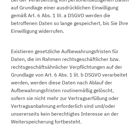
auf Grundlage einer ausdrücklichen Einwilligung
gemäß Art. 6 Abs. 1 lit. a DSGVO werden die
betroffenen Daten so lange gespeichert, bis Sie Ihre
Einwilligung widerrufen.
Existieren gesetzliche Aufbewahrungsfristen für
Daten, die im Rahmen rechtsgeschäftlicher bzw.
rechtsgeschäftsähnlicher Verpflichtungen auf der
Grundlage von Art. 6 Abs. 1 lit. b DSGVO verarbeitet
werden, werden diese Daten nach Ablauf der
Aufbewahrungsfristen routinemäßig gelöscht,
sofern sie nicht mehr zur Vertragserfüllung oder
Vertragsanbahnung erforderlich sind und/oder
unsererseits kein berechtigtes Interesse an der
Weiterspeicherung fortbesteht.