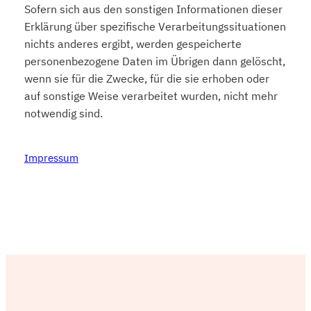
Sofern sich aus den sonstigen Informationen dieser
Erklärung über spezifische Verarbeitungssituationen
nichts anderes ergibt, werden gespeicherte
personenbezogene Daten im Übrigen dann gelöscht,
wenn sie für die Zwecke, für die sie erhoben oder
auf sonstige Weise verarbeitet wurden, nicht mehr
notwendig sind.
Impressum