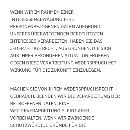
WENN WIR IM RAHMEN EINER
INTERESSENABWÄGUNG IHRE
PERSONENBEZOGENEN DATEN AUFGRUND
UNSERES ÜBERWIEGENDEN BERECHTIGTEN
INTERESSES VERARBEITEN, HABEN SIE DAS
JEDERZEITIGE RECHT, AUS GRÜNDEN, DIE SICH
AUS IHRER BESONDEREN SITUATION ERGEBEN,
GEGEN DIESE VERARBEITUNG WIDERSPRUCH MIT
WIRKUNG FÜR DIE ZUKUNFT EINZULEGEN.
MACHEN SIE VON IHREM WIDERSPRUCHSRECHT
GEBRAUCH, BEENDEN WIR DIE VERARBEITUNG DER
BETROFFENEN DATEN. EINE
WEITERVERARBEITUNG BLEIBT ABER
VORBEHALTEN, WENN WIR ZWINGENDE
SCHUTZWÜRDIGE GRÜNDE FÜR DIE