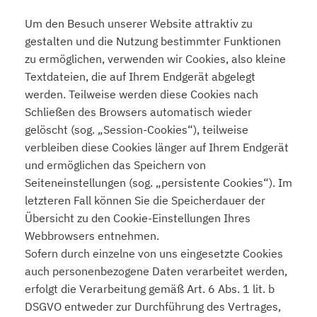
Um den Besuch unserer Website attraktiv zu
gestalten und die Nutzung bestimmter Funktionen
zu ermöglichen, verwenden wir Cookies, also kleine
Textdateien, die auf Ihrem Endgerät abgelegt
werden. Teilweise werden diese Cookies nach
Schließen des Browsers automatisch wieder
gelöscht (sog. „Session-Cookies“), teilweise
verbleiben diese Cookies länger auf Ihrem Endgerät
und ermöglichen das Speichern von
Seiteneinstellungen (sog. „persistente Cookies“). Im
letzteren Fall können Sie die Speicherdauer der
Übersicht zu den Cookie-Einstellungen Ihres
Webbrowsers entnehmen.
Sofern durch einzelne von uns eingesetzte Cookies
auch personenbezogene Daten verarbeitet werden,
erfolgt die Verarbeitung gemäß Art. 6 Abs. 1 lit. b
DSGVO entweder zur Durchführung des Vertrages,