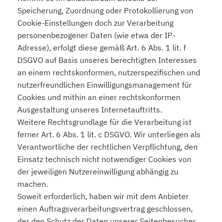
Speicherung, Zuordnung oder Protokollierung von
Cookie-Einstellungen doch zur Verarbeitung
personenbezogener Daten (wie etwa der IP-
Adresse), erfolgt diese gemäß Art. 6 Abs. 1 lit. f
DSGVO auf Basis unseres berechtigten Interesses
an einem rechtskonformen, nutzerspezifischen und
nutzerfreundlichen Einwilligungsmanagement für
Cookies und mithin an einer rechtskonformen
Ausgestaltung unseres Internetauftritts.
Weitere Rechtsgrundlage für die Verarbeitung ist
ferner Art. 6 Abs. 1 lit. c DSGVO. Wir unterliegen als
Verantwortliche der rechtlichen Verpflichtung, den
Einsatz technisch nicht notwendiger Cookies von
der jeweiligen Nutzereinwilligung abhängig zu
machen.
Soweit erforderlich, haben wir mit dem Anbieter
einen Auftragsverarbeitungsvertrag geschlossen,
der den Schutz der Daten unserer Seitenbesucher