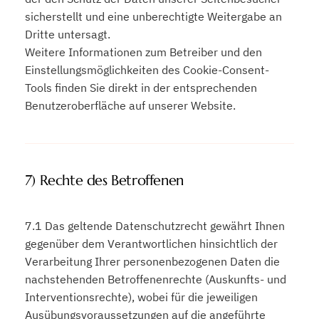
sicherstellt und eine unberechtigte Weitergabe an
Dritte untersagt.
Weitere Informationen zum Betreiber und den
Einstellungsmöglichkeiten des Cookie-Consent-
Tools finden Sie direkt in der entsprechenden
Benutzeroberfläche auf unserer Website.
7) Rechte des Betroffenen
7.1 Das geltende Datenschutzrecht gewährt Ihnen
gegenüber dem Verantwortlichen hinsichtlich der
Verarbeitung Ihrer personenbezogenen Daten die
nachstehenden Betroffenenrechte (Auskunfts- und
Interventionsrechte), wobei für die jeweiligen
Ausübungsvoraussetzungen auf die angeführte