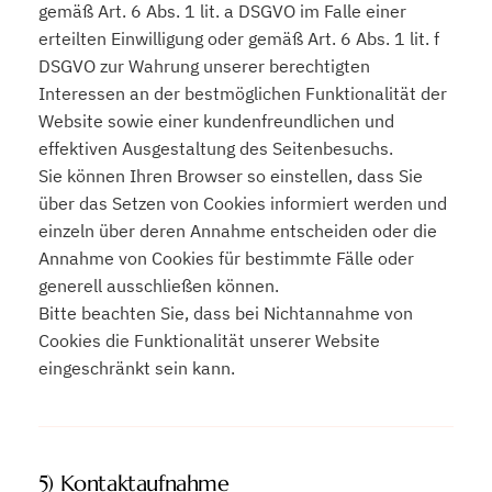
gemäß Art. 6 Abs. 1 lit. a DSGVO im Falle einer
erteilten Einwilligung oder gemäß Art. 6 Abs. 1 lit. f
DSGVO zur Wahrung unserer berechtigten
Interessen an der bestmöglichen Funktionalität der
Website sowie einer kundenfreundlichen und
effektiven Ausgestaltung des Seitenbesuchs.
Sie können Ihren Browser so einstellen, dass Sie
über das Setzen von Cookies informiert werden und
einzeln über deren Annahme entscheiden oder die
Annahme von Cookies für bestimmte Fälle oder
generell ausschließen können.
Bitte beachten Sie, dass bei Nichtannahme von
Cookies die Funktionalität unserer Website
eingeschränkt sein kann.
5) Kontaktaufnahme