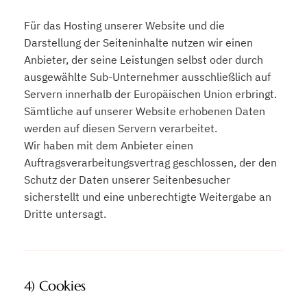
Für das Hosting unserer Website und die
Darstellung der Seiteninhalte nutzen wir einen
Anbieter, der seine Leistungen selbst oder durch
ausgewählte Sub-Unternehmer ausschließlich auf
Servern innerhalb der Europäischen Union erbringt.
Sämtliche auf unserer Website erhobenen Daten
werden auf diesen Servern verarbeitet.
Wir haben mit dem Anbieter einen
Auftragsverarbeitungsvertrag geschlossen, der den
Schutz der Daten unserer Seitenbesucher
sicherstellt und eine unberechtigte Weitergabe an
Dritte untersagt.
4) Cookies