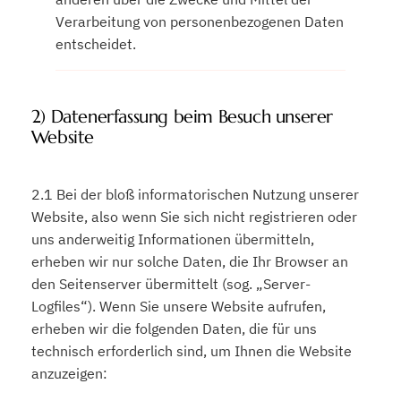
Verarbeitung von personenbezogenen Daten
entscheidet.
2) Datenerfassung beim Besuch unserer
Website
2.1 Bei der bloß informatorischen Nutzung unserer
Website, also wenn Sie sich nicht registrieren oder
uns anderweitig Informationen übermitteln,
erheben wir nur solche Daten, die Ihr Browser an
den Seitenserver übermittelt (sog. „Server-
Logfiles“). Wenn Sie unsere Website aufrufen,
erheben wir die folgenden Daten, die für uns
technisch erforderlich sind, um Ihnen die Website
anzuzeigen: