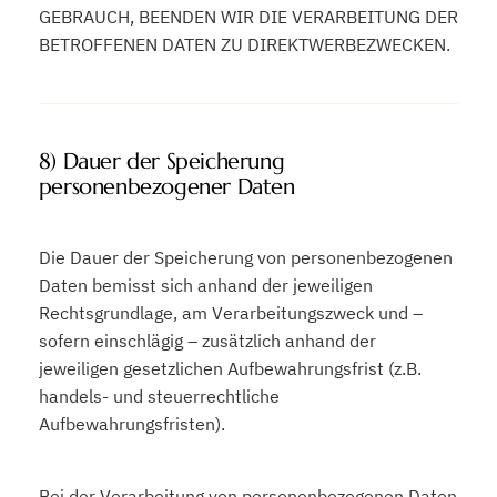
GEBRAUCH, BEENDEN WIR DIE VERARBEITUNG DER
BETROFFENEN DATEN ZU DIREKTWERBEZWECKEN.
8) Dauer der Speicherung
personenbezogener Daten
Die Dauer der Speicherung von personenbezogenen
Daten bemisst sich anhand der jeweiligen
Rechtsgrundlage, am Verarbeitungszweck und –
sofern einschlägig – zusätzlich anhand der
jeweiligen gesetzlichen Aufbewahrungsfrist (z.B.
handels- und steuerrechtliche
Aufbewahrungsfristen).
Bei der Verarbeitung von personenbezogenen Daten