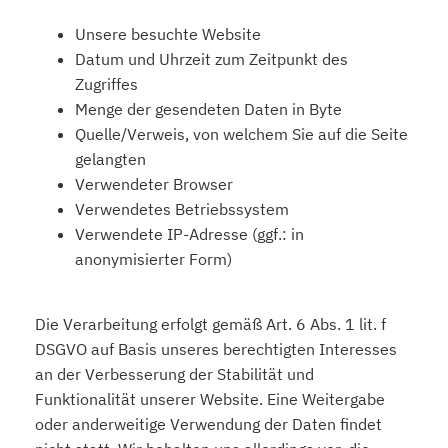
Unsere besuchte Website
Datum und Uhrzeit zum Zeitpunkt des
Zugriffes
Menge der gesendeten Daten in Byte
Quelle/Verweis, von welchem Sie auf die Seite
gelangten
Verwendeter Browser
Verwendetes Betriebssystem
Verwendete IP-Adresse (ggf.: in
anonymisierter Form)
Die Verarbeitung erfolgt gemäß Art. 6 Abs. 1 lit. f
DSGVO auf Basis unseres berechtigten Interesses
an der Verbesserung der Stabilität und
Funktionalität unserer Website. Eine Weitergabe
oder anderweitige Verwendung der Daten findet