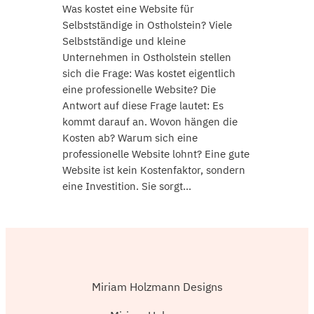
Was kostet eine Website für
Selbstständige in Ostholstein? Viele
Selbstständige und kleine
Unternehmen in Ostholstein stellen
sich die Frage: Was kostet eigentlich
eine professionelle Website? Die
Antwort auf diese Frage lautet: Es
kommt darauf an. Wovon hängen die
Kosten ab? Warum sich eine
professionelle Website lohnt? Eine gute
Website ist kein Kostenfaktor, sondern
eine Investition. Sie sorgt…
Miriam Holzmann Designs