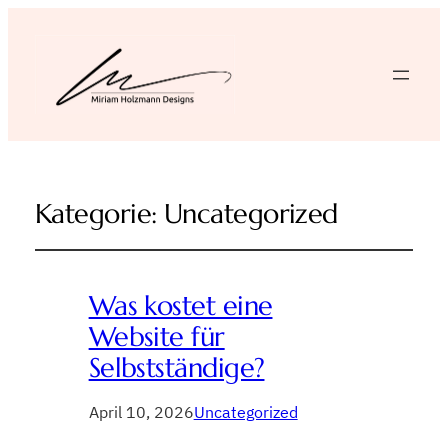
Kategorie:
Uncategorized
Was kostet eine
Website für
Selbstständige?
April 10, 2026
Uncategorized